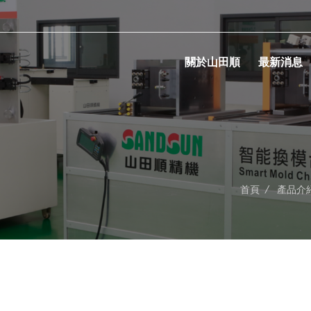
關於山田順
最新消息
首頁
/
產品介