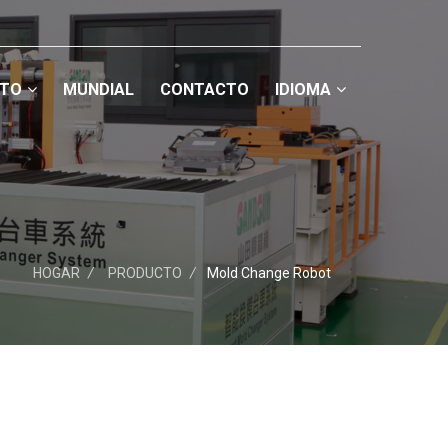
TO
MUNDIAL
CONTACTO
IDIOMA
HOGAR
/
PRODUCTO
/
Mold Change Robot