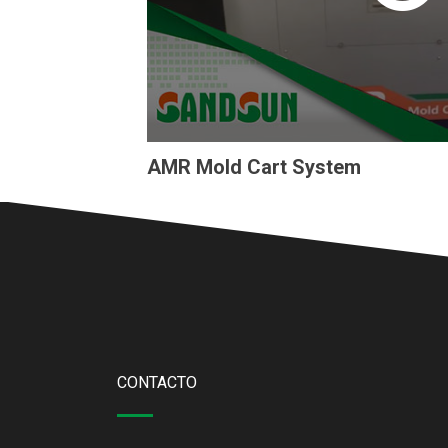
AMR Mold Cart System
CONTACTO