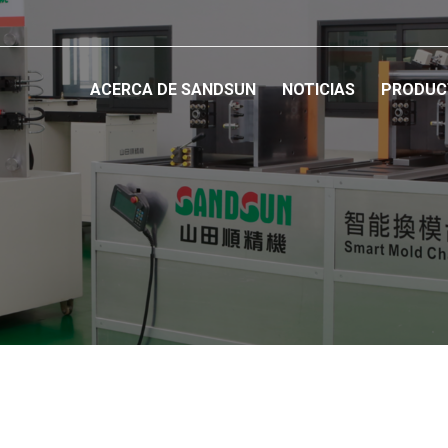
ACERCA DE SANDSUN
NOTICIAS
PRODUC