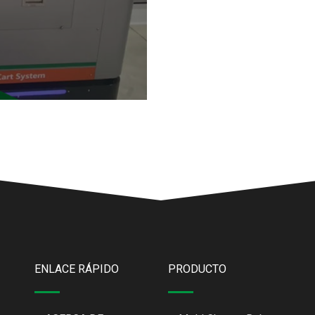
ENLACE RÁPIDO
PRODUCTO