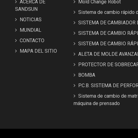
ACERCA DE
Mold Change Robot
SANDSUN
Sistema de cambio rápido 
NOTICIAS
SISTEMA DE CAMBIADOR 
MUNDIAL
SISTEMA DE CAMBIO RÁPI
CONTACTO
SISTEMA DE CAMBIO RÁP
MAPA DEL SITIO
ALETA DE MOLDE AVANZA
PROTECTOR DE SOBRECA
BOMBA
P.C.B. SISTEMA DE PERFO
Sistema de cambio de matri
máquina de prensado