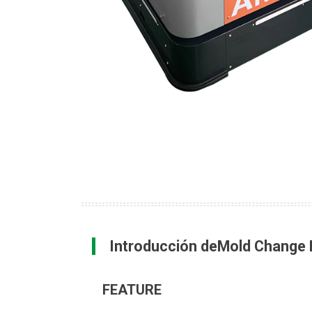
Introducción deMold Change
FEATURE