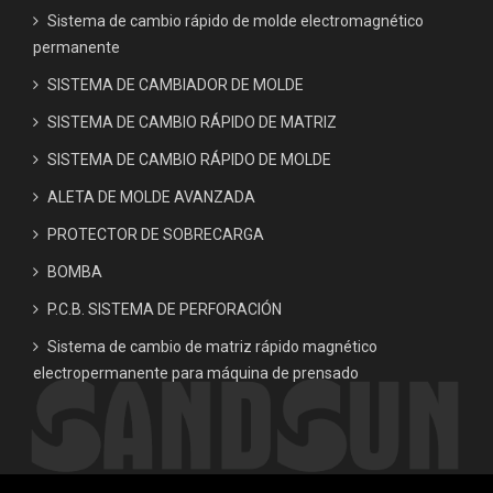
Sistema de cambio rápido de molde electromagnético
permanente
SISTEMA DE CAMBIADOR DE MOLDE
SISTEMA DE CAMBIO RÁPIDO DE MATRIZ
SISTEMA DE CAMBIO RÁPIDO DE MOLDE
ALETA DE MOLDE AVANZADA
PROTECTOR DE SOBRECARGA
BOMBA
P.C.B. SISTEMA DE PERFORACIÓN
Sistema de cambio de matriz rápido magnético
electropermanente para máquina de prensado