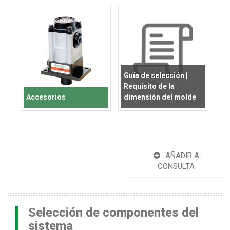
Guía de selección |
Requisito de la
Accesorios
dimensión del molde
AÑADIR A
CONSULTA
Selección de componentes del
sistema