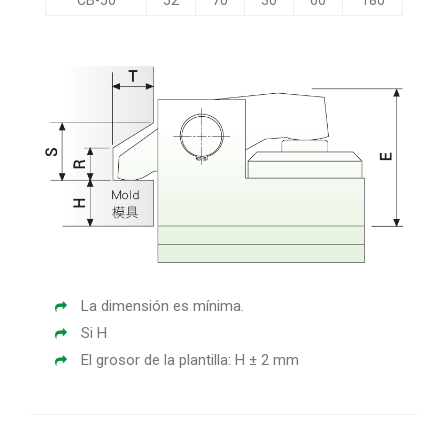
La dimensión es mínima.
Si H
El grosor de la plantilla: H ± 2 mm