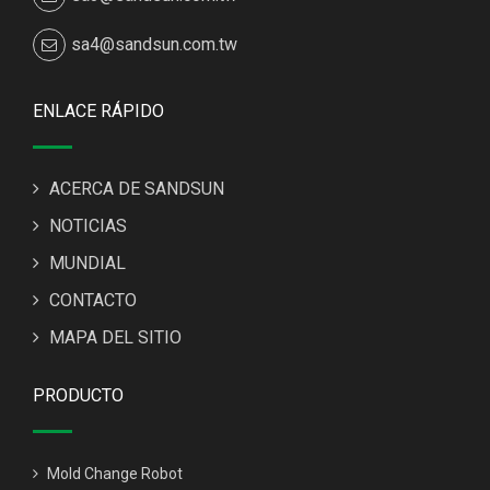
sa4@sandsun.com.tw
ENLACE RÁPIDO
ACERCA DE SANDSUN
NOTICIAS
MUNDIAL
CONTACTO
MAPA DEL SITIO
PRODUCTO
Mold Change Robot