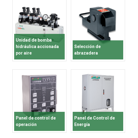
Unidad de bomba
hidráulica accionada
Selección de
por aire
abrazadera
Panel de control de
Panel de Control de
operación
Energía