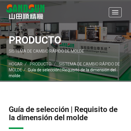
PRODUCTO
SISTEMA DE CAMBIO RÁPIDO DE MOLDE
HOGAR
/
PRODUCTO
/
SISTEMA DE CAMBIO RÁPIDO DE
MOLDE
/
Guía de selección | Requisito de la dimensión del
molde
Guía de selección | Requisito de
la dimensión del molde