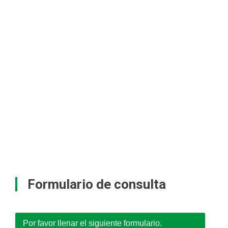
Formulario de consulta