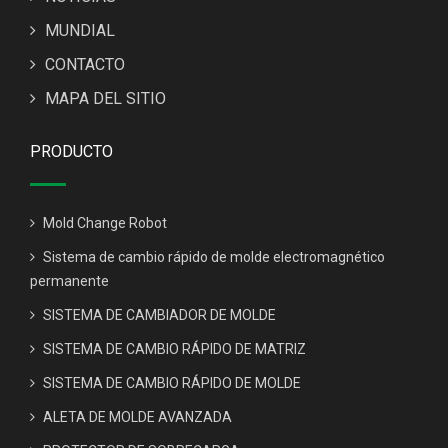
MUNDIAL
CONTACTO
MAPA DEL SITIO
PRODUCTO
Mold Change Robot
Sistema de cambio rápido de molde electromagnético
permanente
SISTEMA DE CAMBIADOR DE MOLDE
SISTEMA DE CAMBIO RÁPIDO DE MATRIZ
SISTEMA DE CAMBIO RÁPIDO DE MOLDE
ALETA DE MOLDE AVANZADA