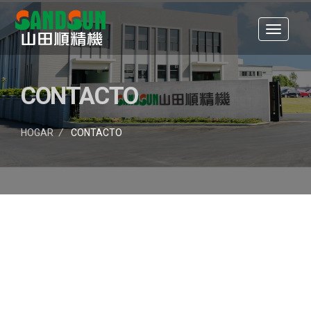
CONTACTO
HOGAR
/
CONTACTO