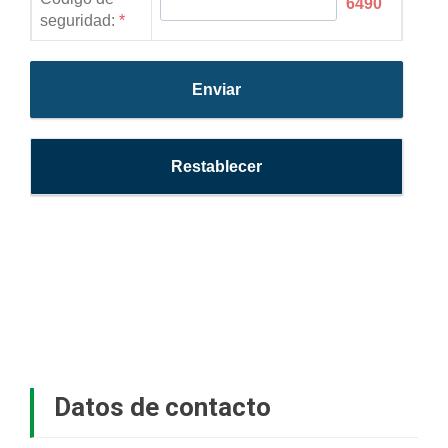
Datos de contacto